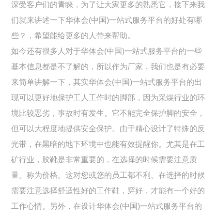
深受客户们的青睐，为了让大家更多的熟悉它，接下来我
们就来讲述一下华体会(中国)一站式服务平台的好处有哪
些？，希望能给更多的人带来帮助。
如今还有很多人对于华体会(中国)一站式服务平台的一些
基本信息都是不了解的，所以作为厂家，我们也是有必要
来简单讲解一下，其实华体会(中国)一站式服务平台的出
现可以更好地保护工人工作时的脚部，因为采煤行业的环
境比较恶劣，事故时有发生。它不能完全保护脚的安全，
但可以大程度地提供安全保护。由于精心设计了特殊的反
光带，在黑暗的地下环境中也能有效提醒你。尤其是在工
矿行业，胶靴是非常重要的，在选择的时候需要注意质
量。称为价格。这对您或您的员工都不利。在选择的时候
需要注意选择舒适性好的工作鞋，穿好，才能有一个好的
工作心情。另外，在设计华体会(中国)一站式服务平台的