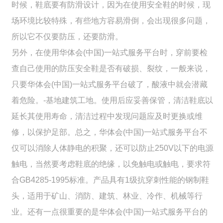
时候，鞋底要有防滑设计，因为在使用安全鞋的时候，现
场环境比较特殊，有些地方容易滑倒，会出现很多问题，
所以它不仅要防压，还要防滑。
另外，在使用华体会(中国)一站式服务平台时，穿前要检
查自己使用的防压安全鞋是否有破损、裂纹，一般来说，
只要华体会(中国)一站式服务平台破了，酸液中就会潜藏
着危险。-基地建筑工地。使用后应妥善保管，清洁鞋底以
延长其使用寿命，清洁过程中发现问题应及时更换或维
修，以保护足部。总之，华体会(中国)一站式服务平台不
仅可以消除人体静电的积聚，还可以防止250V以下的电源
触电，当然要考虑鞋底的绝缘，以免触电或触电，要求符
合GB4285-1995标准。产品具有1级抗穿刺性能的钢制鞋
头，适用于矿山、消防、建筑、林业、冷作、机械等行
业。还有一点很重要的是华体会(中国)一站式服务平台的