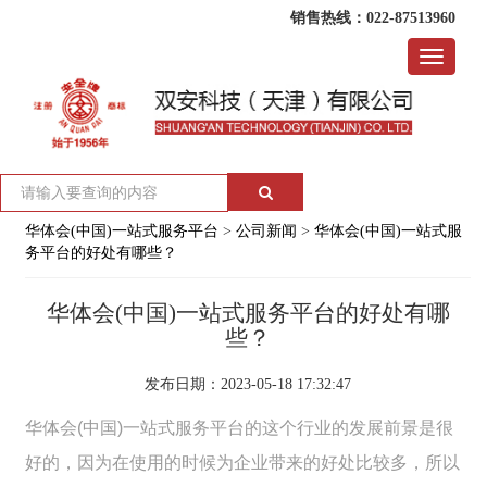
销售热线：022-87513960
Toggle
navigati
华体会(中国)一站式服务平台
>
公司新闻
>
华体会(中国)一站式服
务平台的好处有哪些？
华体会(中国)一站式服务平台的好处有哪
些？
发布日期：2023-05-18 17:32:47
华体会(中国)一站式服务平台的这个行业的发展前景是很
好的，因为在使用的时候为企业带来的好处比较多，所以