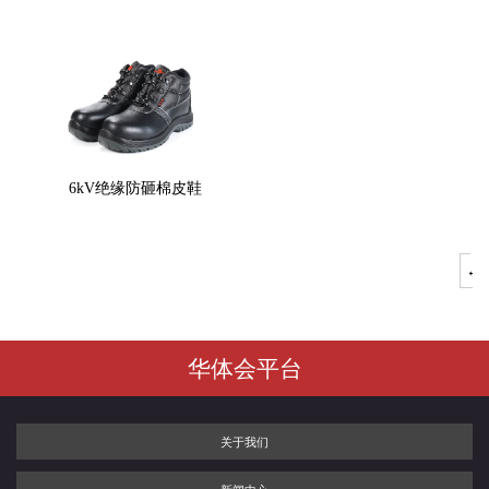
6kV绝缘防砸棉皮鞋
←
华体会平台
关于我们